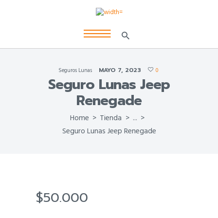
MAYO 7, 2023
Seguros Lunas
0
Seguro Lunas Jeep
Renegade
Home
Tienda
...
Seguro Lunas Jeep Renegade
$
50.000