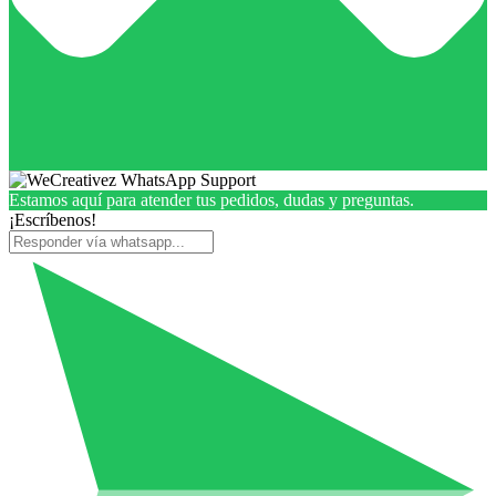
Estamos aquí para atender tus pedidos, dudas y preguntas.
¡Escríbenos!