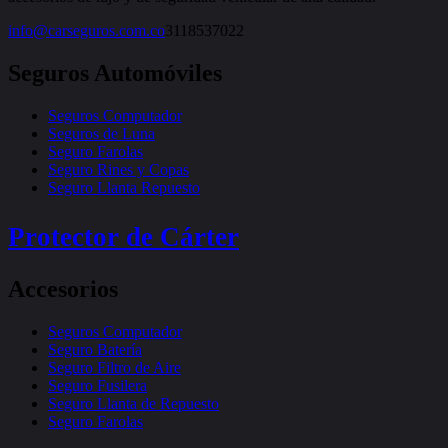
info@carseguros.com.co
3118537022
Seguros Automóviles
Seguros Computador
Seguros de Luna
Seguro Farolas
Seguro Rines y Copas
Seguro Llanta Repuesto
Protector de Cárter
Accesorios
Seguros Computador
Seguro Batería
Seguro Filtro de Aire
Seguro Fusilera
Seguro Llanta de Repuesto
Seguro Farolas