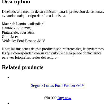
Description
Diseñado a la medida de su vehículo, para la protección de las lunas,
evitando cualquier tipo de robo a la misma.
Material: Lamina coll rollerd
Calibre 20 (0.9mm)
Pintura electroestática
Corte láser
Vehículo: Ford Bronco /M.V
Nota: las imágenes de este producto son referenciales, le enviaremos
las que corresponden con su vehículo. Si desea puede contactarnos
para ver fotografías reales del seguro.
Related products
Seguro Lunas Ford Fusion /M.V
$
50.000
Buy now