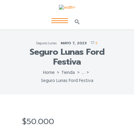
MAYO 7, 2023
Seguros Lunas
0
Seguro Lunas Ford
Festiva
Home
Tienda
...
Seguro Lunas Ford Festiva
$
50.000