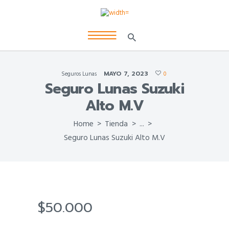
MAYO 7, 2023
Seguros Lunas
0
Seguro Lunas Suzuki
Alto M.V
Home
Tienda
...
Seguro Lunas Suzuki Alto M.V
$
50.000