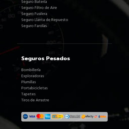
Seguro Batería
Seguro Filtro de Aire
Seguro Fusilera
Seguro Llanta de Repuesto
Seguro Farolas
Seguros Pesados
Bombillería
Exploradoras
Plumillas
Portabicicletas
Tapetes
Tiros de Arrastre