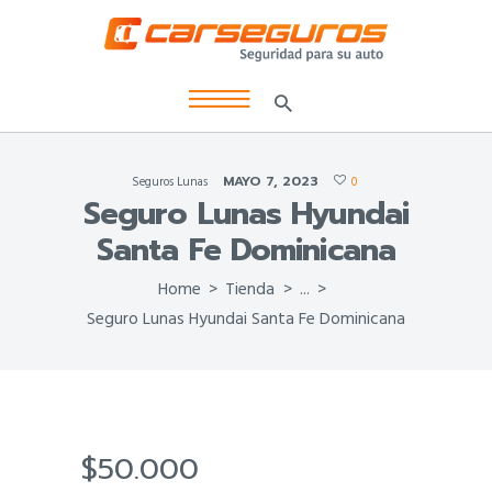
MAYO 7, 2023
Seguros Lunas
0
Seguro Lunas Hyundai
Santa Fe Dominicana
Home
Tienda
...
Seguro Lunas Hyundai Santa Fe Dominicana
$
50.000