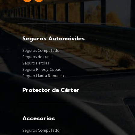
Seguros Automóviles
Seguros Computador
Seguros de Luna
Seguro Farolas
Seguro Rines y Copas
Seguro Llanta Repuesto
Protector de Cárter
Accesorios
Seguros Computador