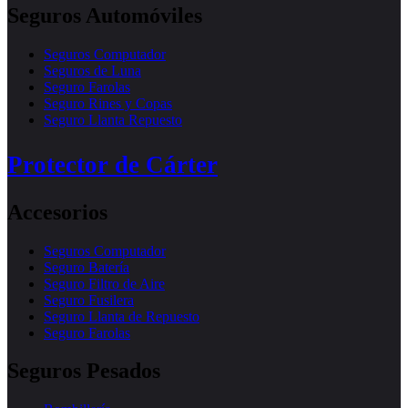
Seguros Automóviles
Seguros Computador
Seguros de Luna
Seguro Farolas
Seguro Rines y Copas
Seguro Llanta Repuesto
Protector de Cárter
Accesorios
Seguros Computador
Seguro Batería
Seguro Filtro de Aire
Seguro Fusilera
Seguro Llanta de Repuesto
Seguro Farolas
Seguros Pesados