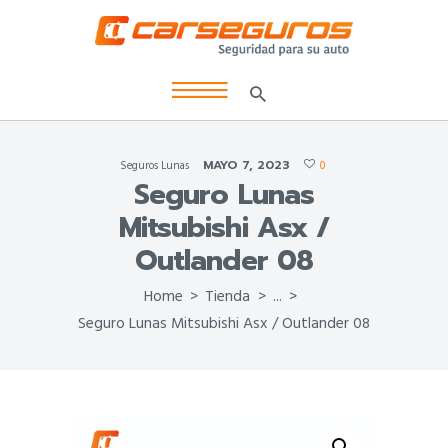
MAYO 7, 2023
Seguros Lunas
0
Seguro Lunas
Mitsubishi Asx /
Outlander 08
Home
Tienda
...
Seguro Lunas Mitsubishi Asx / Outlander 08