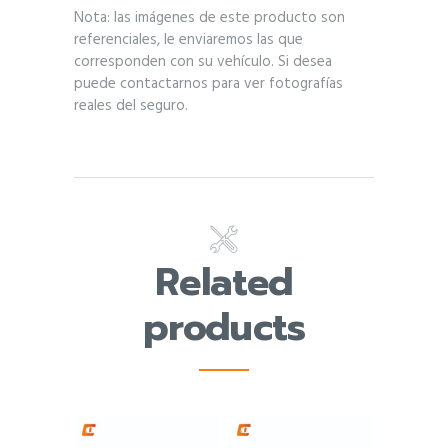
Nota: las imágenes de este producto son
referenciales, le enviaremos las que
corresponden con su vehículo. Si desea
puede contactarnos para ver fotografías
reales del seguro.
Related
products