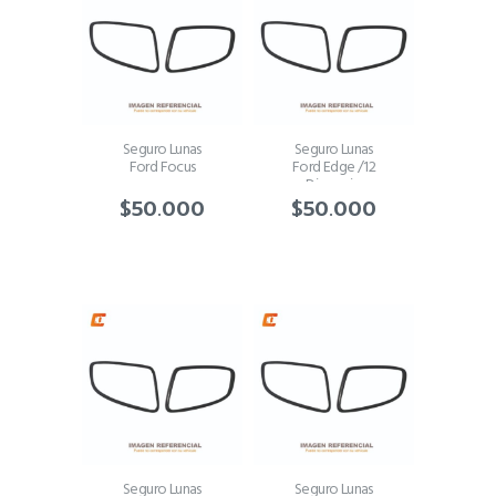
Seguro Lunas
Seguro Lunas
Ford Focus
Ford Edge /12
Disparejo
$
50.000
$
50.000
Seguro Lunas
Seguro Lunas