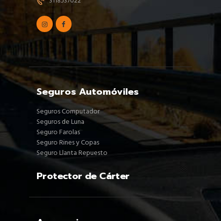
3118537022
Seguros Automóviles
Seguros Computador
Seguros de Luna
Seguro Farolas
Seguro Rines y Copas
Seguro Llanta Repuesto
Protector de Cárter