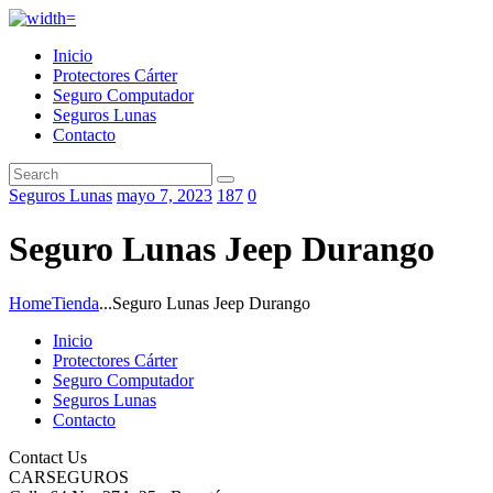
Inicio
Protectores Cárter
Seguro Computador
Seguros Lunas
Contacto
Seguros Lunas
mayo 7, 2023
187
0
Seguro Lunas Jeep Durango
Home
Tienda
...
Seguro Lunas Jeep Durango
Inicio
Protectores Cárter
Seguro Computador
Seguros Lunas
Contacto
Contact Us
CARSEGUROS