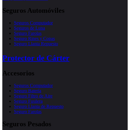
Seguros Automóviles
Seguros Computador
Seguros de Luna
Seguro Farolas
Seguro Rines y Copas
Seguro Llanta Repuesto
Protector de Cárter
Accesorios
Seguros Computador
Seguro Batería
Seguro Filtro de Aire
Seguro Fusilera
Seguro Llanta de Repuesto
Seguro Farolas
Seguros Pesados