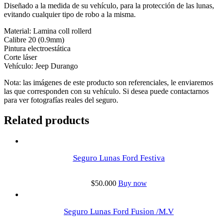
Diseñado a la medida de su vehículo, para la protección de las lunas,
evitando cualquier tipo de robo a la misma.
Material: Lamina coll rollerd
Calibre 20 (0.9mm)
Pintura electroestática
Corte láser
Vehículo: Jeep Durango
Nota: las imágenes de este producto son referenciales, le enviaremos
las que corresponden con su vehículo. Si desea puede contactarnos
para ver fotografías reales del seguro.
Related products
Seguro Lunas Ford Festiva
$
50.000
Buy now
Seguro Lunas Ford Fusion /M.V