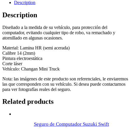
Truck
Description
quantity
Description
Diseñado a la medida de su vehículo, para protección del
computador, evitando cualquier tipo de robo, va remachado y
atornillado en algunas ocasiones.
Material: Lamina HR (semi acerada)
Calibre 14 (2mm)
Pintura electroestática
Corte láser
Vehículo: Changan Mini Truck
Nota: las imágenes de este producto son referenciales, le enviaremos
las que corresponden con su vehículo. Si desea puede contactarnos
para ver fotografías reales del seguro.
Related products
Seguro de Computador Suzuki Swift