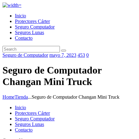
Inicio
Protectores Cárter
Seguro Computador
Seguros Lunas
Contacto
Seguro de Computador
mayo 7, 2023
453
0
Seguro de Computador
Changan Mini Truck
Home
Tienda
...
Seguro de Computador Changan Mini Truck
Inicio
Protectores Cárter
Seguro Computador
Seguros Lunas
Contacto