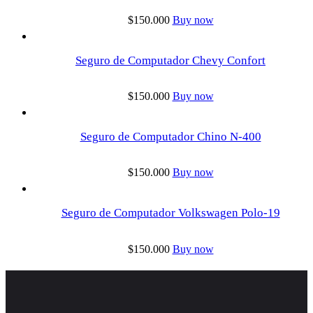
$
150.000
Buy now
Seguro de Computador Chevy Confort
$
150.000
Buy now
Seguro de Computador Chino N-400
$
150.000
Buy now
Seguro de Computador Volkswagen Polo-19
$
150.000
Buy now