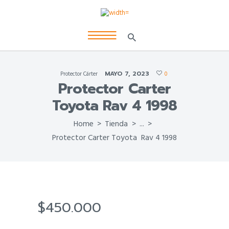
MAYO 7, 2023
Protector Cárter
0
Protector Carter
Toyota Rav 4 1998
Home
Tienda
...
Protector Carter Toyota  Rav 4 1998
$
450.000