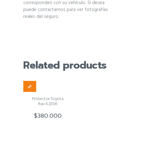
corresponden con su vehículo. Si desea
puede contactarnos para ver fotografías
reales del seguro.
Related products
Protector Toyota
Rav 4 2006
$
380.000