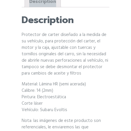
Description
Description
Protector de carter diseñado a la medida de
su vehículo, para protección del carter, el
motor y la caja, ajustable con tuercas y
tornillos originales del carro, sin la necesidad
de abrirle nuevas perforaciones al vehículo, ni
tampoco se debe desmontar el protector
para cambios de aceite y filtros
Material: Lámina HR (semi acerada)
Calibre: 14 (2mm)
Pintura: Electroestática
Corte láser
Vehículo: Subaru Evoltis
Nota: las imágenes de este producto son
referenciales, le enviaremos las que