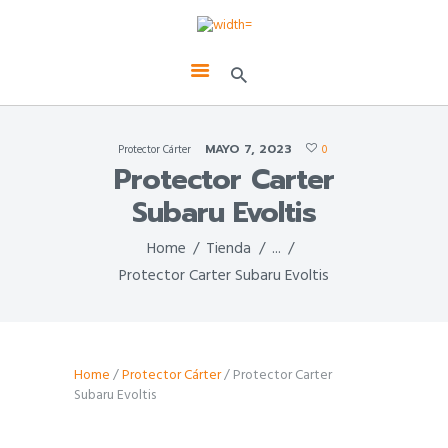
MAYO 7, 2023
Protector Cárter
0
Protector Carter
Subaru Evoltis
Home
Tienda
...
Protector Carter Subaru Evoltis
Home
/
Protector Cárter
/ Protector Carter
Subaru Evoltis