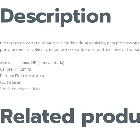
Description
Protector de carter diseñado a la medida de su vehículo, para protección del 
perforaciones al vehículo, ni tampoco se debe desmontar el protector para
Material: Lámina HR (semi acerada)
Calibre: 14 (2mm)
Pintura: Electroestática
Corte láser
Vehículo: Nissan Kicks
Related produ