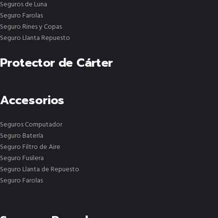
Seguros de Luna
Seguro Farolas
Seguro Rines y Copas
Seguro Llanta Repuesto
Protector de Cárter
Accesorios
Seguros Computador
Seguro Batería
Seguro Filtro de Aire
Seguro Fusilera
Seguro Llanta de Repuesto
Seguro Farolas