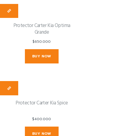
Protector Carter Kia Optima
Grande
$
650.000
BUY NOW
Protector Carter Kia Spice
$
400.000
BUY NOW