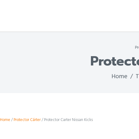
Pr
Protect
Home
T
Home
/
Protector Cárter
/ Protector Carter Nissan Kicks