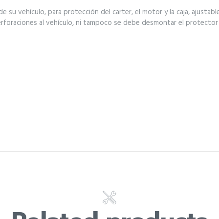
 su vehículo, para protección del carter, el motor y la caja, ajustable
perforaciones al vehículo, ni tampoco se debe desmontar el protector 