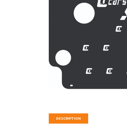
DESCRIPTION