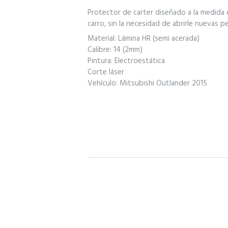
Protector de carter diseñado a la medida de
carro, sin la necesidad de abrirle nuevas 
Material: Lámina HR (semi acerada)
Calibre: 14 (2mm)
Pintura: Electroestática
Corte láser
Vehículo: Mitsubishi Outlander 2015