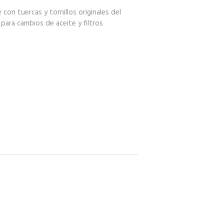
 con tuercas y tornillos originales del
para cambios de aceite y filtros