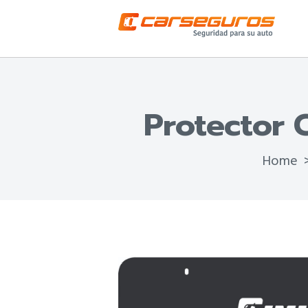
Protector 
Home