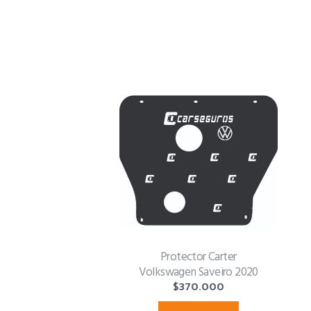
Protector Carter
Volkswagen Saveiro 2020
$
370.000