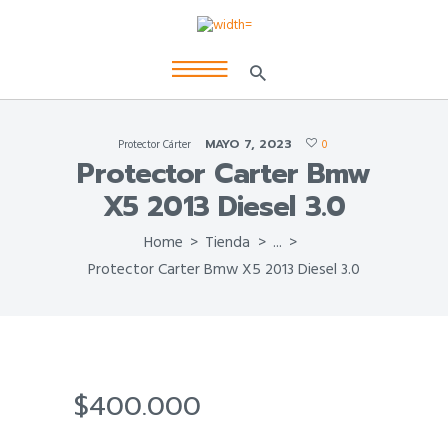
MAYO 7, 2023
Protector Cárter
0
Protector Carter Bmw
X5 2013 Diesel 3.0
Home
Tienda
...
Protector Carter Bmw X5 2013 Diesel 3.0
$
400.000