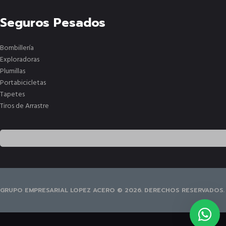
Seguros Pesados
Bombillería
Exploradoras
Plumillas
Portabicicletas
Tapetes
Tiros de Arrastre
GRUPO EMPRESARIAL LOPEZ ACERO © 2026. DERECHOS RESERVADOS.