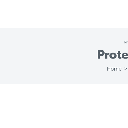
Pr
Prote
Home