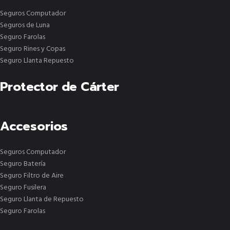
Seguros Computador
Seguros de Luna
Seguro Farolas
Seguro Rines y Copas
Seguro Llanta Repuesto
Protector de Cárter
Accesorios
Seguros Computador
Seguro Batería
Seguro Filtro de Aire
Seguro Fusilera
Seguro Llanta de Repuesto
Seguro Farolas