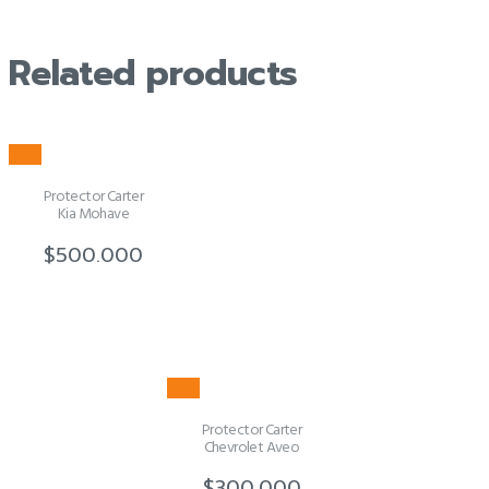
Related products
Protector Carter
Kia Mohave
$
500.000
Protector Carter
Chevrolet Aveo
$
300.000